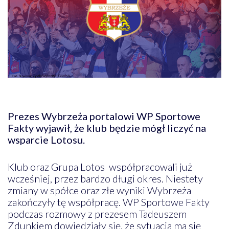
Prezes Wybrzeża portalowi WP Sportowe
Fakty wyjawił, że klub będzie mógł liczyć na
wsparcie Lotosu.
Klub oraz Grupa Lotos współpracowali już
wcześniej, przez bardzo długi okres. Niestety
zmiany w spółce oraz złe wyniki Wybrzeża
zakończyły tę współpracę. WP Sportowe Fakty
podczas rozmowy z prezesem Tadeuszem
Zdunkiem dowiedziały się, że sytuacja ma się