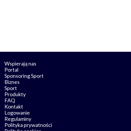
Wspierają nas
Portal
Sponsoring Sport
Biznes
Sport
Produkty
FAQ
Kontakt
Logowanie
Regulaminy
Polityka prywatności
Polityka cookies