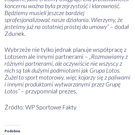
koncernu ważna była przejrzystość i klarowność.
Będziemy musieli jeszcze bardziej
sprofesjonalizować nasze działania. Wierzymy, że
jesteśmy już na ostatniej prostej do umowy”
– dodał
Zdunek.
Wybrzeże nie tylko jednak planuje współpracę z
Lotosem ale innymi partnerami –
„Rozmawiamy z
różnymi partnerami, ale oczywiście nie wszyscy z
nich są tak dużymi podmiotami jak Grupa Lotos.
Żużel to sport motorowy, więc kojarzy się z paliwami
i innymi produktami wytwarzanymi przez Grupę
Lotos”
– przypomniał prezes.
Źródło: WP Sportowe Fakty
Podobne