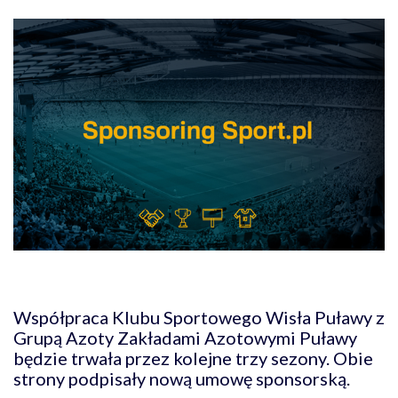
Współpraca Klubu Sportowego Wisła Puławy z
Grupą Azoty Zakładami Azotowymi Puławy
będzie trwała przez kolejne trzy sezony. Obie
strony podpisały nową umowę sponsorską.