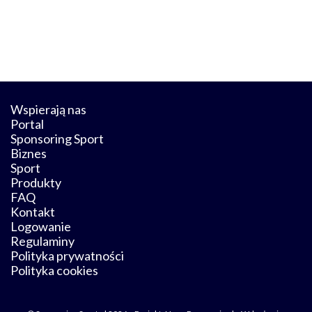
Wspierają nas
Portal
Sponsoring Sport
Biznes
Sport
Produkty
FAQ
Kontakt
Logowanie
Regulaminy
Polityka prywatności
Polityka cookies