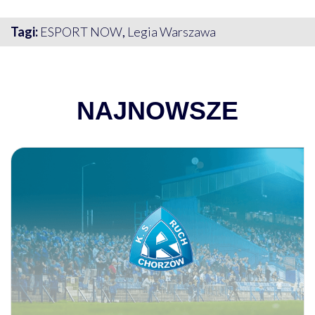
Tagi:
ESPORT NOW
,
Legia Warszawa
NAJNOWSZE