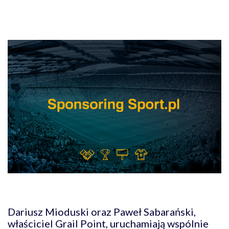
Dariusz Mioduski oraz Paweł Sabarański,
właściciel Grail Point, uruchamiają wspólnie