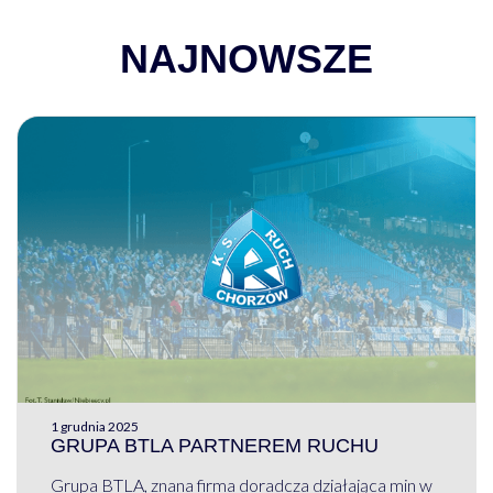
NAJNOWSZE
1 grudnia 2025
GRUPA BTLA PARTNEREM RUCHU
Grupa BTLA, znana firma doradcza działająca min w