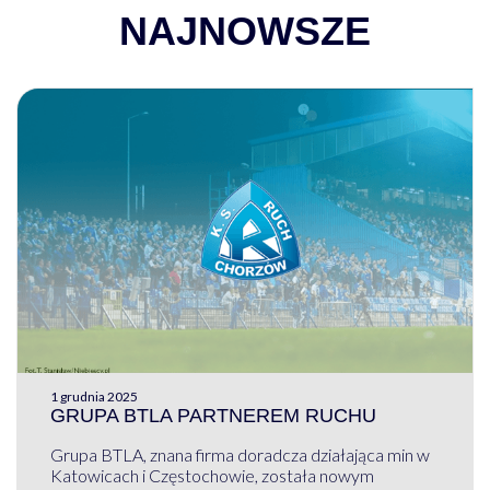
NAJNOWSZE
1 grudnia 2025
GRUPA BTLA PARTNEREM RUCHU
Grupa BTLA, znana firma doradcza działająca min w
Katowicach i Częstochowie, została nowym