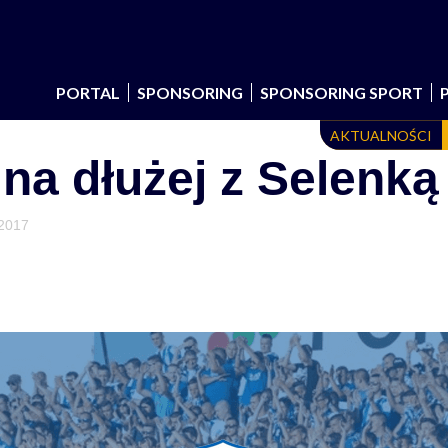
PORTAL
SPONSORING
SPONSORING SPORT
AKTUALNOŚCI
 na dłużej z Selenką
 2017