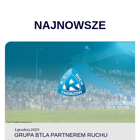
NAJNOWSZE
1 grudnia 2025
GRUPA BTLA PARTNEREM RUCHU