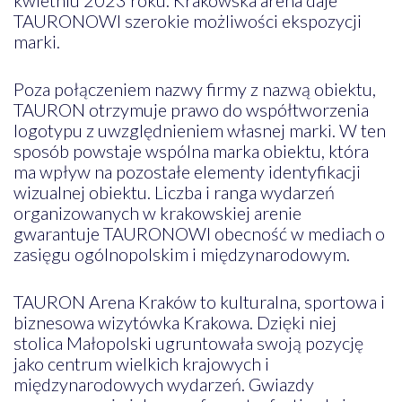
TAURONOWI szerokie możliwości ekspozycji
marki.
Poza połączeniem nazwy firmy z nazwą obiektu,
TAURON otrzymuje prawo do współtworzenia
logotypu z uwzględnieniem własnej marki. W ten
sposób powstaje wspólna marka obiektu, która
ma wpływ na pozostałe elementy identyfikacji
wizualnej obiektu. Liczba i ranga wydarzeń
organizowanych w krakowskiej arenie
gwarantuje TAURONOWI obecność w mediach o
zasięgu ogólnopolskim i międzynarodowym.
TAURON Arena Kraków to kulturalna, sportowa i
biznesowa wizytówka Krakowa. Dzięki niej
stolica Małopolski ugruntowała swoją pozycję
jako centrum wielkich krajowych i
międzynarodowych wydarzeń. Gwiazdy