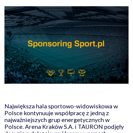
Największa hala sportowo-widowiskowa w
Polsce kontynuuje współpracę z jedną z
najważniejszych grup energetycznych w
Polsce. Arena Kraków S.A. i TAURON podjęły