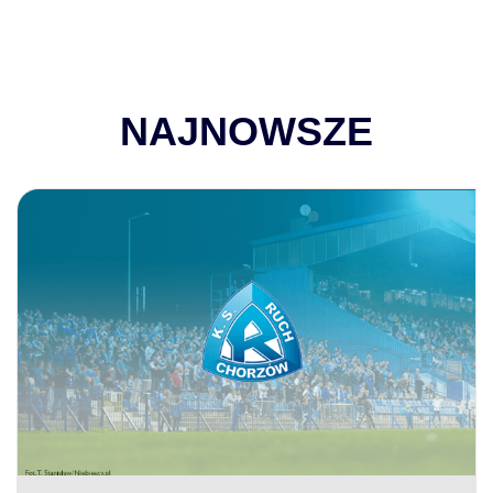
NAJNOWSZE