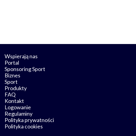
Wspierają nas
Portal
Sponsoring Sport
Biznes
Sport
Produkty
FAQ
Kontakt
Logowanie
Regulaminy
Polityka prywatności
Polityka cookies