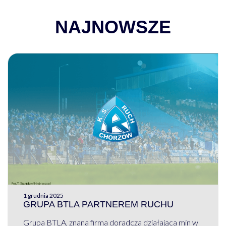
NAJNOWSZE
1 grudnia 2025
GRUPA BTLA PARTNEREM RUCHU
Grupa BTLA, znana firma doradcza działająca min w