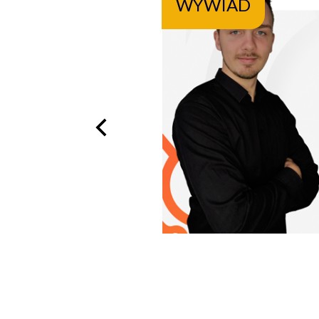
WYWIAD