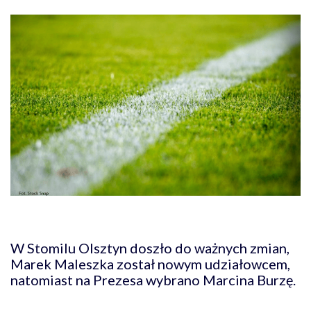
W Stomilu Olsztyn doszło do ważnych zmian,
Marek Maleszka został nowym udziałowcem,
natomiast na Prezesa wybrano Marcina Burzę.