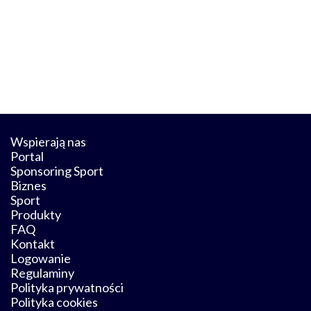
Wspierają nas
Portal
Sponsoring Sport
Biznes
Sport
Produkty
FAQ
Kontakt
Logowanie
Regulaminy
Polityka prywatności
Polityka cookies