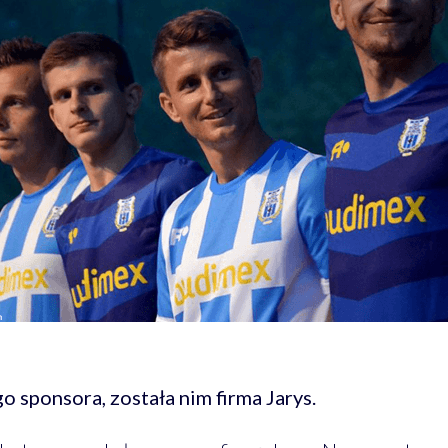
 sponsora, została nim firma Jarys.