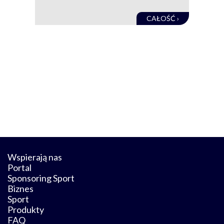
CAŁOŚĆ ›
Wspierają nas
Portal
Sponsoring Sport
Biznes
Sport
Produkty
FAQ