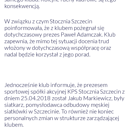
konsekwencją.
W związku z czym Stocznia Szczecin
poinformowała, że z klubem pożegnał się
dotychczasowy prezes Paweł Adamczak. Klub
zapewnia, że mimo tej sytuacji docenia trud
włożony w dotychczasową współpracę oraz
nadal będzie korzystał z jego porad.
Jednocześnie klub informuje, że prezesem
sportowej spółki akcyjnej KPS Stocznia Szczecin z
dniem 25.04.2018 został Jakub Markiewicz, były
siatkarz, pomysłodawca odbudowy męskiej
siatkówki w Szczecinie. To również nie koniec
personalnych zmian w strukturze zarządzającej
klubem.