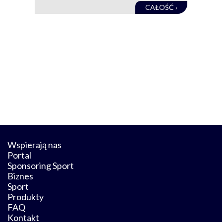
CAŁOŚĆ ›
Wspierają nas
Portal
Sponsoring Sport
Biznes
Sport
Produkty
FAQ
Kontakt