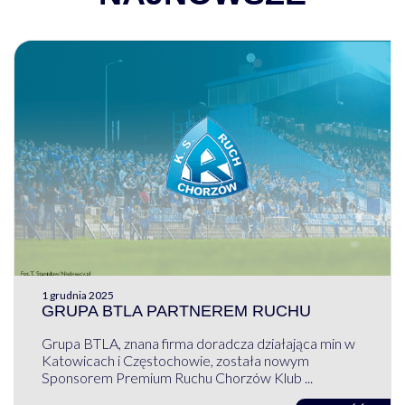
1 grudnia 2025
GRUPA BTLA PARTNEREM RUCHU
Grupa BTLA, znana firma doradcza działająca min w
Katowicach i Częstochowie, została nowym
Sponsorem Premium Ruchu Chorzów Klub ...