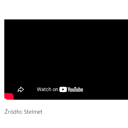
Źródło: Stelmet