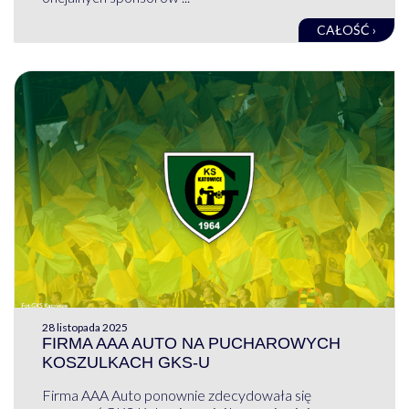
CAŁOŚĆ ›
28 listopada 2025
FIRMA AAA AUTO NA PUCHAROWYCH
KOSZULKACH GKS-U
Firma AAA Auto ponownie zdecydowała się