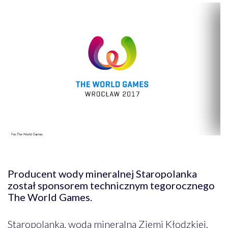
Producent wody mineralnej Staropolanka
został sponsorem technicznym tegorocznego
The World Games.
Staropolanka, woda mineralna Ziemi Kłodzkiej,