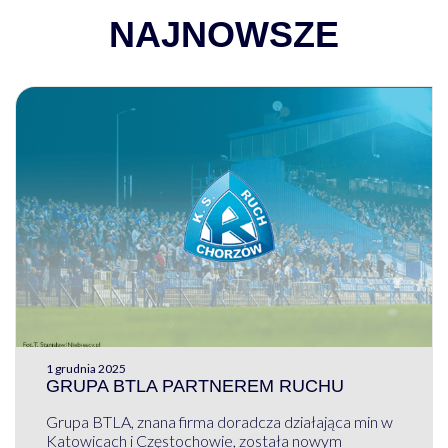
NAJNOWSZE
1 grudnia 2025
GRUPA BTLA PARTNEREM RUCHU
Grupa BTLA, znana firma doradcza działająca min w
Katowicach i Częstochowie, została nowym