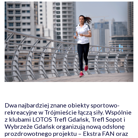
Dwa najbardziej znane obiekty sportowo-
rekreacyjne w Trójmieście łączą siły. Wspólnie
z klubami LOTOS Trefl Gdańsk, Trefl Sopot i
Wybrzeże Gdańsk organizują nową odsłonę
prozdrowotnego projektu – Ekstra FAN oraz