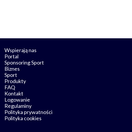
Wspierają nas
Portal
Sponsoring Sport
Biznes
Sport
Produkty
FAQ
Kontakt
Logowanie
Regulaminy
Polityka prywatności
Polityka cookies