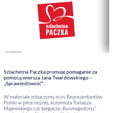
Szlachetna Paczka promuje pomaganie za
pomocą wiersza Jana Twardowskiego –
„Sprawiedliwość”.
W materiale zobaczymy m.in. Reprezentantów
Polski w piłce nożnej, kulomiota Tomasza
Majewskiego czy biegacza „Runmagedonu”.