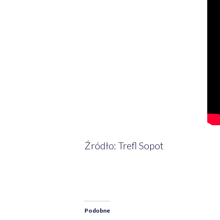
Źródło: Trefl Sopot
Podobne