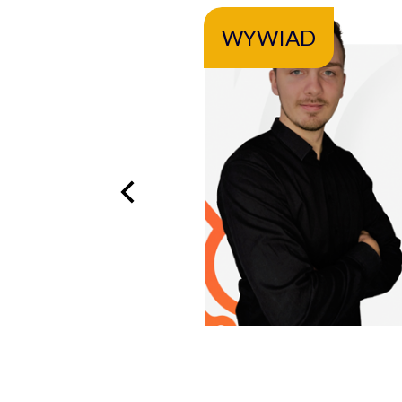
WYWIAD