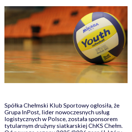
Spółka Chełmski Klub Sportowy ogłosiła, że
Grupa InPost, lider nowoczesnych usług
logistycznych w Polsce, została sponsorem
tytularnym drużyny siatkarskiej ChKS Chełm.