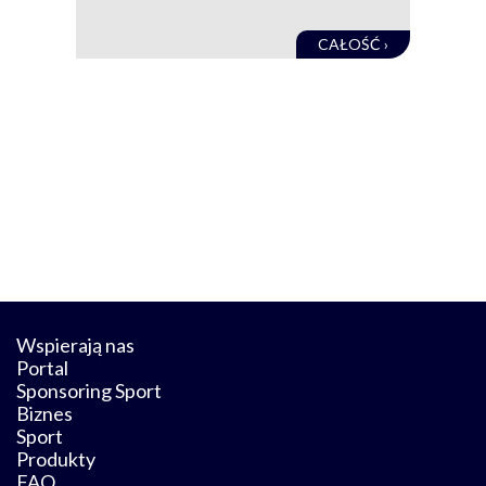
CAŁOŚĆ ›
Wspierają nas
Portal
Sponsoring Sport
Biznes
Sport
Produkty
FAQ