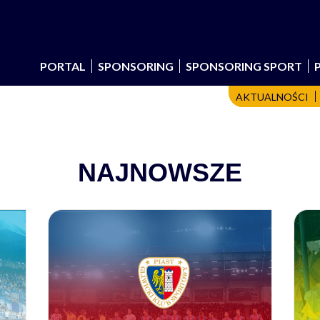
PORTAL
SPONSORING
SPONSORING SPORT
AKTUALNOŚCI
NAJNOWSZE