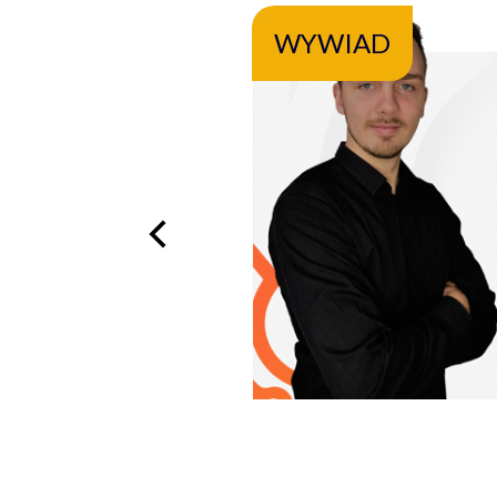
WYWIAD