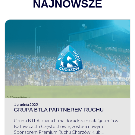
NAJNOWSZE
1 grudnia 2025
GRUPA BTLA PARTNEREM RUCHU
Grupa BTLA, znana firma doradcza działająca min w
Katowicach i Częstochowie, została nowym
Sponsorem Premium Ruchu Chorzów Klub ...