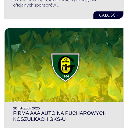
oficjalnych sponsorów ...
CAŁOŚĆ ›
28 listopada 2025
FIRMA AAA AUTO NA PUCHAROWYCH
KOSZULKACH GKS-U