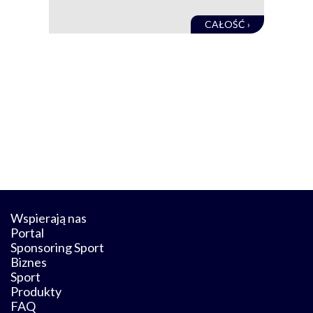
CAŁOŚĆ ›
Wspierają nas
Portal
Sponsoring Sport
Biznes
Sport
Produkty
FAQ