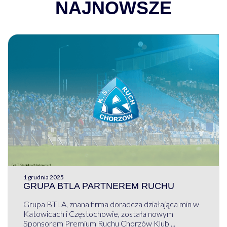
NAJNOWSZE
1 grudnia 2025
GRUPA BTLA PARTNEREM RUCHU
Grupa BTLA, znana firma doradcza działająca min w
Katowicach i Częstochowie, została nowym
Sponsorem Premium Ruchu Chorzów Klub ...