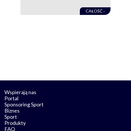
CAŁOŚĆ ›
Wspierają nas
Portal
Sponsoring Sport
Biznes
Sport
Produkty
FAQ