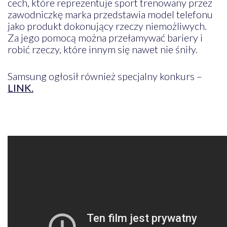
cech, które reprezentuje sport trenowany przez
zawodniczkę marka przedstawia model telefonu
jako produkt dokonujący rzeczy niemożliwych.
Za jego pomocą można przełamywać bariery i
robić rzeczy, które innym się nawet nie śniły.
Samsung ogłosił również specjalny konkurs –
LINK.