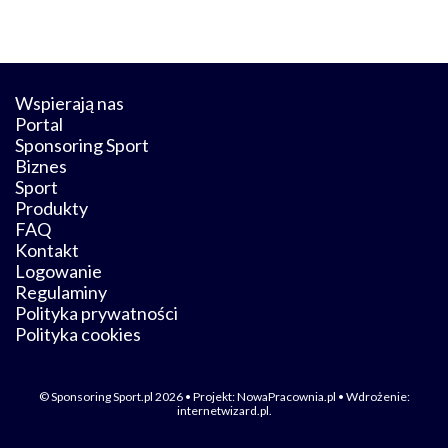
Wspierają nas
Portal
Sponsoring Sport
Biznes
Sport
Produkty
FAQ
Kontakt
Logowanie
Regulaminy
Polityka prywatności
Polityka cookies
© Sponsoring Sport.pl 2026 • Projekt:
NowaPracownia.pl
• Wdrożenie:
internetwizard.pl
.