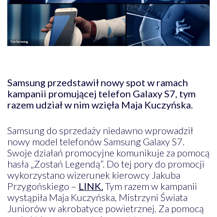
Samsung przedstawił nowy spot w ramach
kampanii promującej telefon Galaxy S7, tym
razem udział w nim wzięła Maja Kuczyńska.
Samsung do sprzedaży niedawno wprowadził
nowy model telefonów Samsung Galaxy S7.
Swoje działań promocyjne komunikuje za pomocą
hasła „Zostań Legendą”. Do tej pory do promocji
wykorzystano wizerunek kierowcy Jakuba
Przygońskiego –
LINK.
Tym razem w kampanii
wystąpiła Maja Kuczyńska, Mistrzyni Świata
Juniorów w akrobatyce powietrznej. Za pomocą