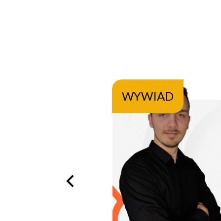
WYWIAD