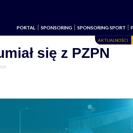
PORTAL
SPONSORING
SPONSORING SPORT
AKTUALNOŚCI
miał się z PZPN
018