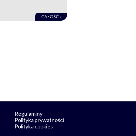
CAŁOŚĆ ›
Regulaminy
Polityka prywatności
Polityka cookies