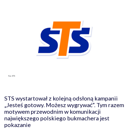
STS wystartował z kolejną odsłoną kampanii
„Jesteś gotowy. Możesz wygrywać”. Tym razem
motywem przewodnim w komunikacji
największego polskiego bukmachera jest
pokazanie