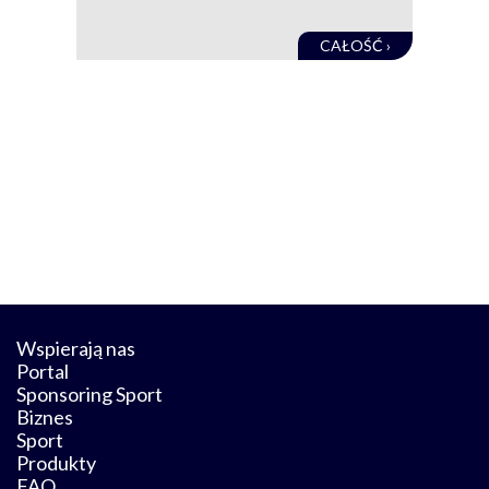
CAŁOŚĆ ›
Wspierają nas
Portal
Sponsoring Sport
Biznes
Sport
Produkty
FAQ