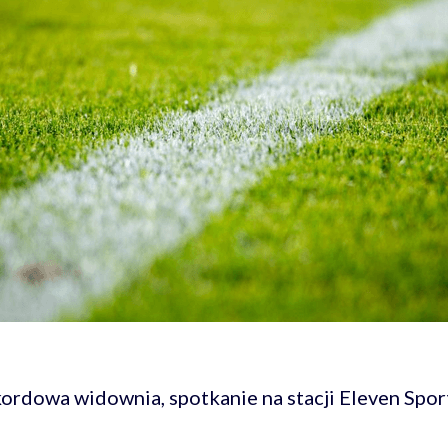
kordowa widownia, spotkanie na stacji Eleven Sport