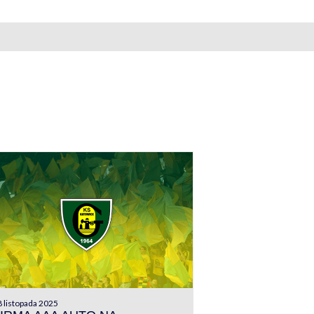
 listopada 2025