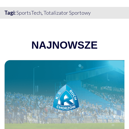
Tagi:
SportsTech
,
Totalizator Sportowy
NAJNOWSZE