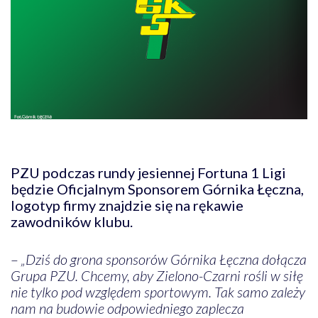
PZU podczas rundy jesiennej Fortuna 1 Ligi
będzie Oficjalnym Sponsorem Górnika Łęczna,
logotyp firmy znajdzie się na rękawie
zawodników klubu.
–
„Dziś do grona sponsorów Górnika Łęczna dołącza
Grupa PZU. Chcemy, aby Zielono-Czarni rośli w siłę
nie tylko pod względem sportowym. Tak samo zależy
nam na budowie odpowiedniego zaplecza