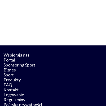
Wspierają nas
Portal
Sponsoring Sport
Biznes
Sport
Produkty
FAQ
Kontakt
Logowanie
Regulaminy
Polityka prywatności