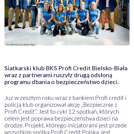
Siatkarski klub BKS Profi Credit Bielsko-Biała
wraz z partnerami ruszyłz drugą odsłoną
programu dbania o bezpieczeństwo dzieci.
Juz w zeszłym roku wraz z bankiem Profi credit i
policją klub organizował akcję „Bezpiecznie z
Profi Credit”. Jest to cykl 12 spotkań, których
celem jest poprawa bezpieczeństwa dzieci na
drodze. Projekt, którego inicjatorami jest przede
wszystkim spółka Profi Credit Polska, jest