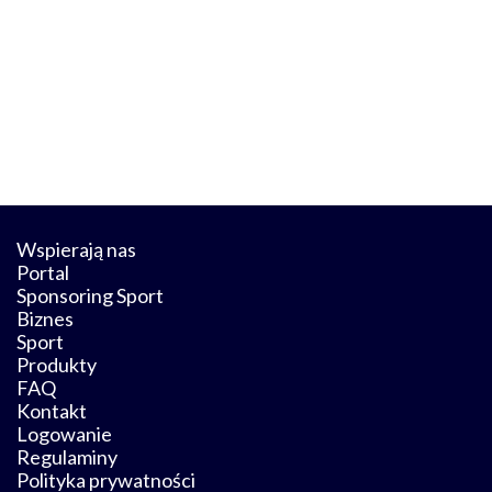
Wspierają nas
Portal
Sponsoring Sport
Biznes
Sport
Produkty
FAQ
Kontakt
Logowanie
Regulaminy
Polityka prywatności