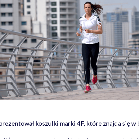
rezentował koszulki marki 4F, które znajda się w