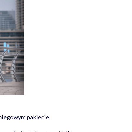
 biegowym pakiecie.