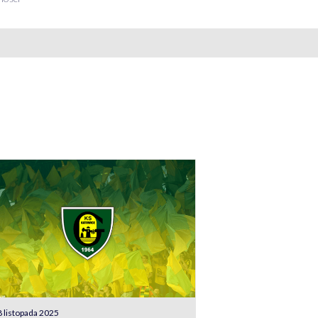
 listopada 2025