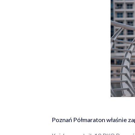
Poznań Półmaraton właśnie zap