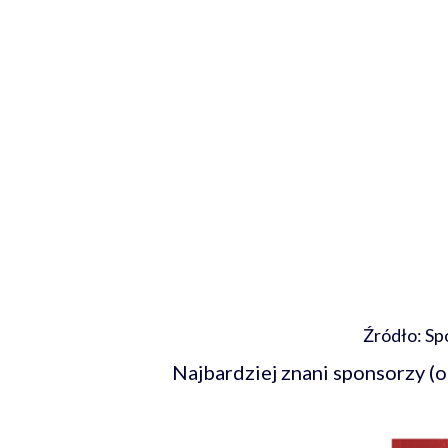
Źródło: Sp
Najbardziej znani sponsorzy (o