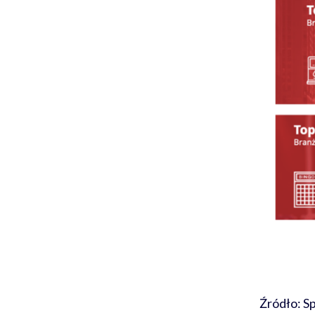
Źródło: S