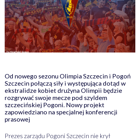
Od nowego sezonu Olimpia Szczecin i Pogoń
Szczecin połączą siły i występująca dotąd w
ekstralidze kobiet drużyna Olimpii będzie
rozgrywać swoje mecze pod szyldem
szczecińskiej Pogoni.
Nowy projekt
zapowiedziano na specjalnej konferencji
prasowej
Prezes zarządu Pogoni Szczecin nie krył