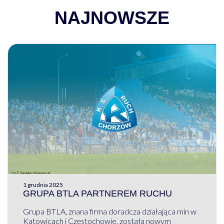
NAJNOWSZE
1 grudnia 2025
GRUPA BTLA PARTNEREM RUCHU
Grupa BTLA, znana firma doradcza działająca min w
Katowicach i Częstochowie, została nowym