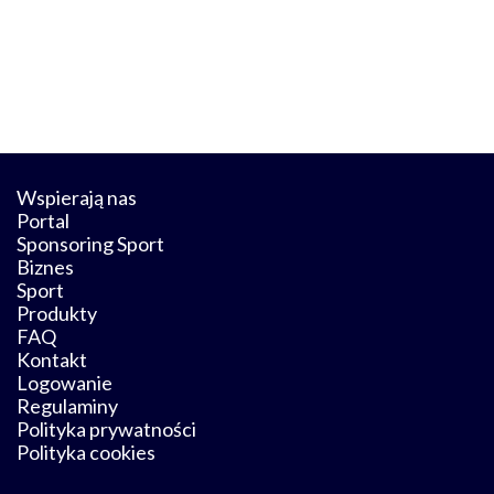
Wspierają nas
Portal
Sponsoring Sport
Biznes
Sport
Produkty
FAQ
Kontakt
Logowanie
Regulaminy
Polityka prywatności
Polityka cookies