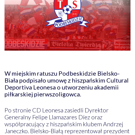
W miejskim ratuszu Podbeskidzie Bielsko-
Biała podpisało umowę z hiszpańskim Cultural
Deportiva Leonesa o utworzeniu akademii
piłkarskiej pierwszoligowca.
Po stronie CD Leonesa zasiedli Dyrektor
Generalny Felipe Llamazares Díez oraz
współpracujący z hiszpańskim klubem Andrzej
Janeczko. Bielsko-Białą reprezentował prezydent