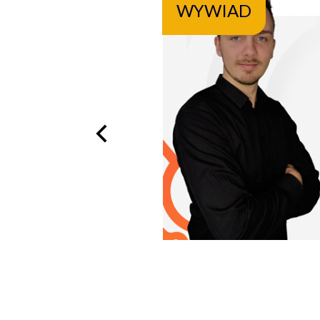
WYWIAD