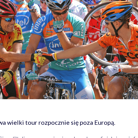
twa wielki tour rozpocznie się poza Europą.