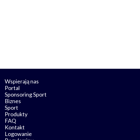
Wspierają nas
Portal
Sponsoring Sport
Biznes
Sport
Produkty
FAQ
Kontakt
Logowanie