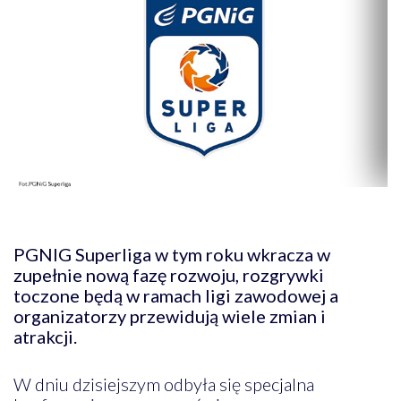
PGNIG Superliga w tym roku wkracza w
zupełnie nową fazę rozwoju, rozgrywki
toczone będą w ramach ligi zawodowej a
organizatorzy przewidują wiele zmian i
atrakcji.
W dniu dzisiejszym odbyła się specjalna