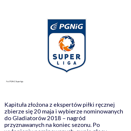
Kapituła złożona z ekspertów piłki ręcznej
zbierze się 20 maja i wybierze nominowanych
do Gladiatorów 2018 – nagród
przyznawanych na koniec sezonu. Po