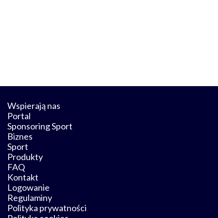
Wspierają nas
Portal
Sponsoring Sport
Biznes
Sport
Produkty
FAQ
Kontakt
Logowanie
Regulaminy
Polityka prywatności
Polityka cookies