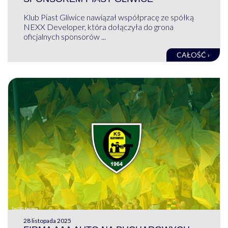
Klub Piast Gliwice nawiązał współpracę ze spółką
NEXX Developer, która dołączyła do grona
oficjalnych sponsorów ...
CAŁOŚĆ ›
28 listopada 2025