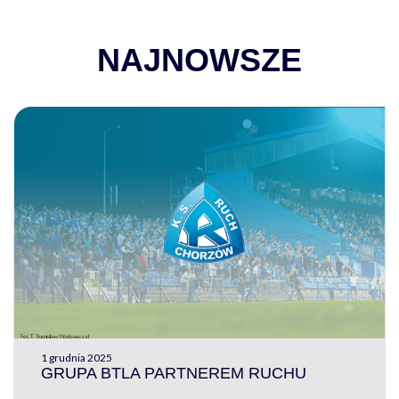
NAJNOWSZE
1 grudnia 2025
GRUPA BTLA PARTNEREM RUCHU