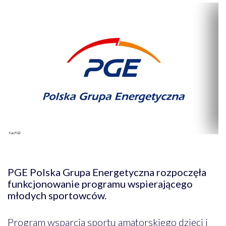
PGE Polska Grupa Energetyczna rozpoczęła
funkcjonowanie programu wspierającego
młodych sportowców.
Program wsparcia sportu amatorskiego dzieci i