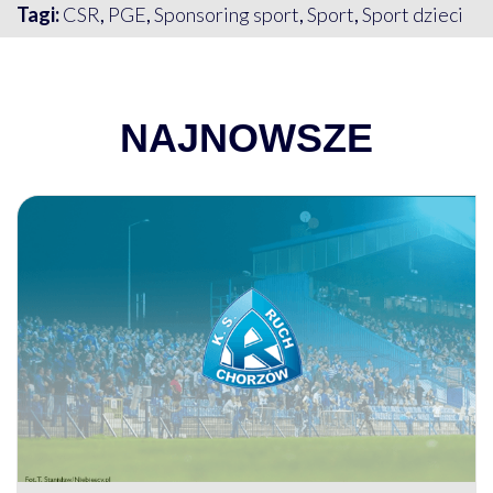
Tagi:
CSR
,
PGE
,
Sponsoring sport
,
Sport
,
Sport dzieci
NAJNOWSZE