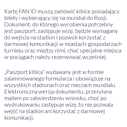
Kartę FAN ID muszą zamówić kibice posiadający
bilety i wybierający się na mundial do Rosji.
Dokument, do którego wyrobienia potrzebny
jest paszport, zastępuje wizę, będzie wymagany
do wejścia na stadion i pozwoli korzystać z
darmowej komunikacji w miastach-gospodarzach
turnieju oraz między nimi, choć specjalne miejsca
w pociągach należy rezerwować wcześniej.
„Paszport kibica” wydawany jest w formie
zalaminowanego formularza i obowiązuje na
wszystkich stadionach oraz meczach mundialu.
Elektroniczna wersja dokumentu, przesyłana
mailem po zatwierdzeniu wniosku, choć po
wydrukowaniu zastępuje wizę, to nie pozwala
wejść na stadion ani korzystać z darmowej
komunikacji.