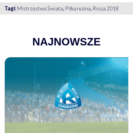
Tagi:
Mistrzostwa Świata
,
Piłka nożna
,
Rosja 2018
NAJNOWSZE