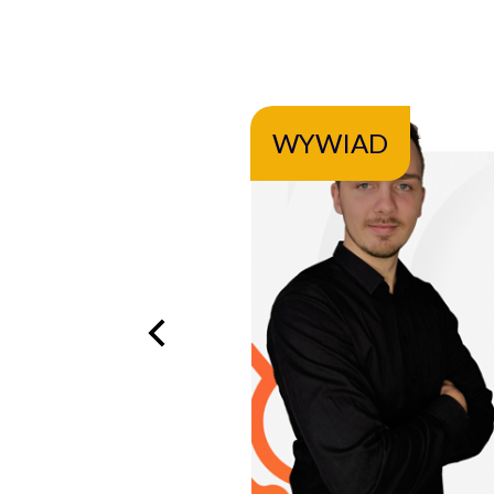
WYWIAD