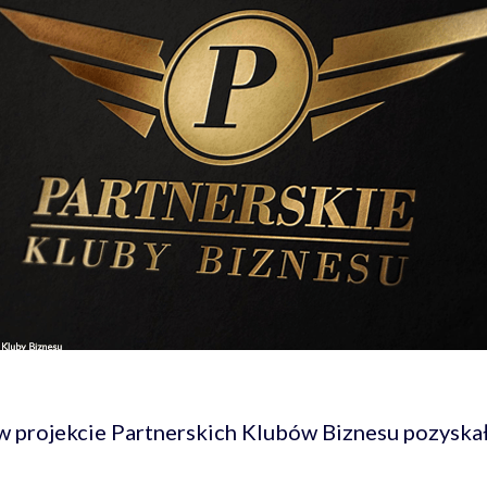
 w projekcie Partnerskich Klubów Biznesu pozysk