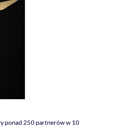
ały ponad 250 partnerów w 10