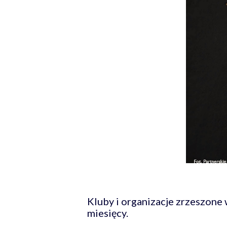
Kluby i organizacje zrzeszone
miesięcy.