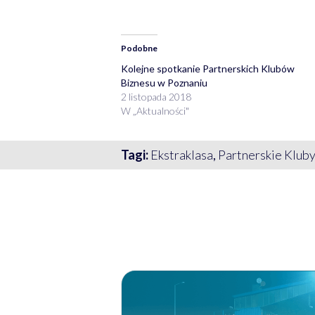
Podobne
Kolejne spotkanie Partnerskich Klubów
Biznesu w Poznaniu
2 listopada 2018
W „Aktualności"
Tagi:
Ekstraklasa
,
Partnerskie Klub