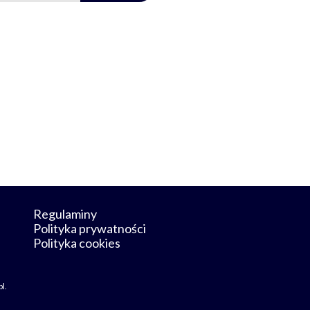
Regulaminy
Polityka prywatności
Polityka cookies
pl
.