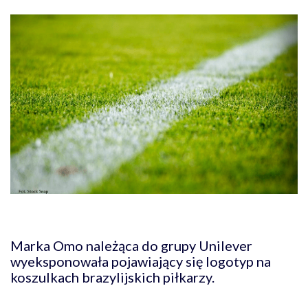
Marka Omo należąca do grupy Unilever
wyeksponowała pojawiający się logotyp na
koszulkach brazylijskich piłkarzy.