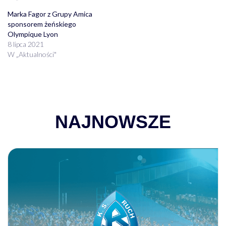
Marka Fagor z Grupy Amica
sponsorem żeńskiego
Olympique Lyon
8 lipca 2021
W „Aktualności"
NAJNOWSZE