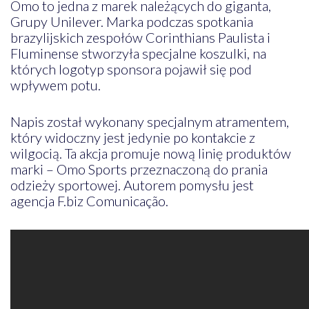
Omo to jedna z marek należących do giganta,
Grupy Unilever. Marka podczas spotkania
brazylijskich zespołów Corinthians Paulista i
Fluminense stworzyła specjalne koszulki, na
których logotyp sponsora pojawił się pod
wpływem potu.
Napis został wykonany specjalnym atramentem,
który widoczny jest jedynie po kontakcie z
wilgocią. Ta akcja promuje nową linię produktów
marki – Omo Sports przeznaczoną do prania
odzieży sportowej. Autorem pomysłu jest
agencja F.biz Comunicação.