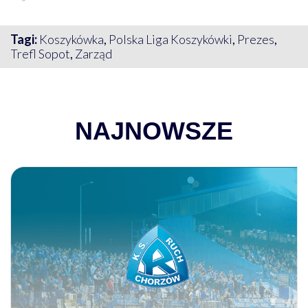
Tagi:
Koszykówka
,
Polska Liga Koszykówki
,
Prezes
,
Trefl Sopot
,
Zarząd
NAJNOWSZE