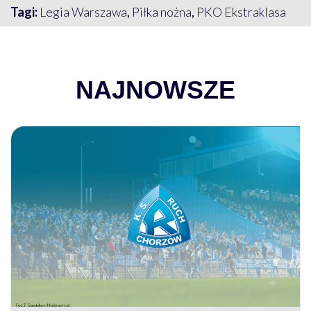
Tagi:
Legia Warszawa
,
Piłka nożna
,
PKO Ekstraklasa
NAJNOWSZE