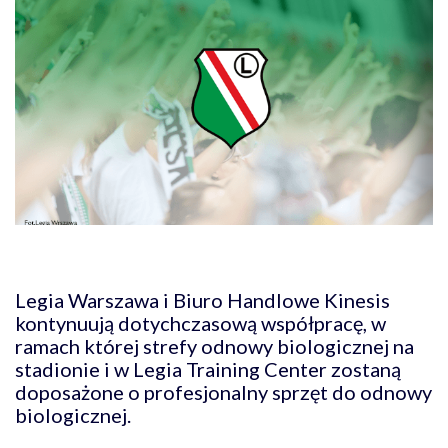
Legia Warszawa i Biuro Handlowe Kinesis
kontynuują dotychczasową współpracę, w
ramach której strefy odnowy biologicznej na
stadionie i w Legia Training Center zostaną
doposażone o profesjonalny sprzęt do odnowy
biologicznej.