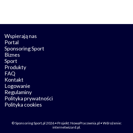
Wspierają nas
Portal
Sponsoring Sport
Biznes
Sport
Produkty
FAQ
Kontakt
Logowanie
Regulaminy
Polityka prywatności
Polityka cookies
© Sponsoring Sport.pl 2026 • Projekt:
NowaPracownia.pl
• Wdrożenie:
internetwizard.pl
.