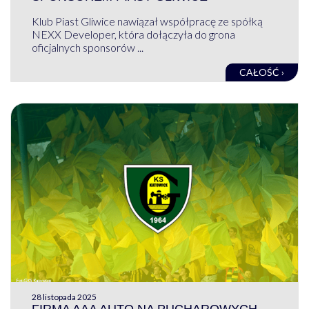
Klub Piast Gliwice nawiązał współpracę ze spółką
NEXX Developer, która dołączyła do grona
oficjalnych sponsorów ...
CAŁOŚĆ ›
28 listopada 2025