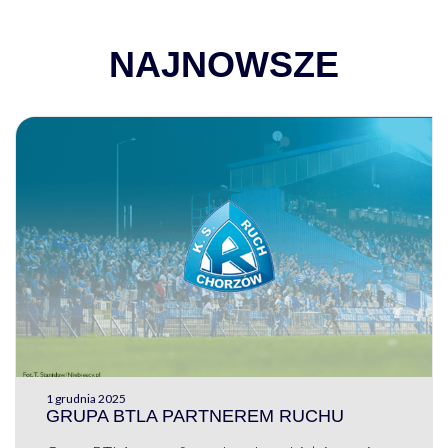
NAJNOWSZE
1 grudnia 2025
GRUPA BTLA PARTNEREM RUCHU