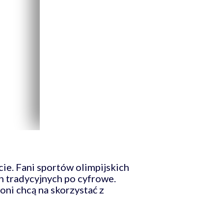
cie. Fani sportów olimpijskich
 tradycyjnych po cyfrowe.
oni chcą na skorzystać z