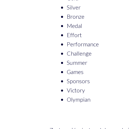
Silver
Bronze
Medal
Effort
Performance
Challenge
Summer
Games
Sponsors
Victory
Olympian