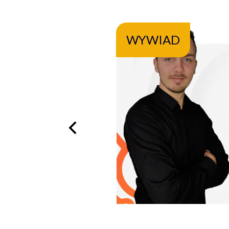
WYWIAD