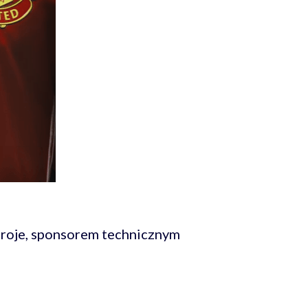
roje, sponsorem technicznym