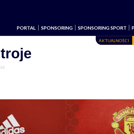
PORTAL
SPONSORING
SPONSORING SPORT
AKTUALNOŚCI
troje
016