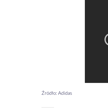
Źródło: Adidas