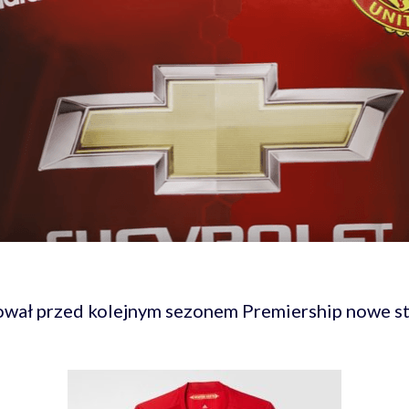
wał przed kolejnym sezonem Premiership nowe st