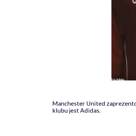
Manchester United zaprezento
klubu jest Adidas.