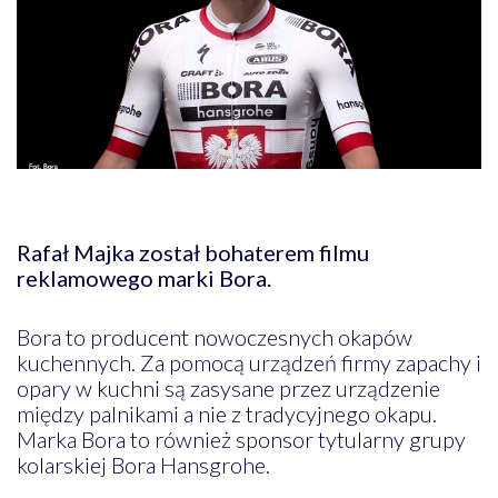
Rafał Majka został bohaterem filmu
reklamowego marki Bora.
Bora to producent nowoczesnych okapów
kuchennych. Za pomocą urządzeń firmy zapachy i
opary w kuchni są zasysane przez urządzenie
między palnikami a nie z tradycyjnego okapu.
Marka Bora to również sponsor tytularny grupy
kolarskiej Bora Hansgrohe.