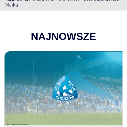
Majka
NAJNOWSZE